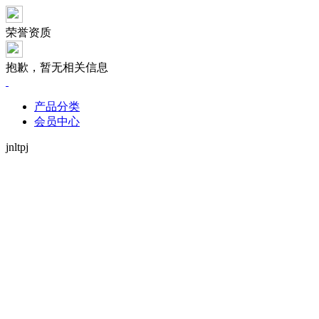
荣誉资质
抱歉，暂无相关信息
产品分类
会员中心
jnltpj