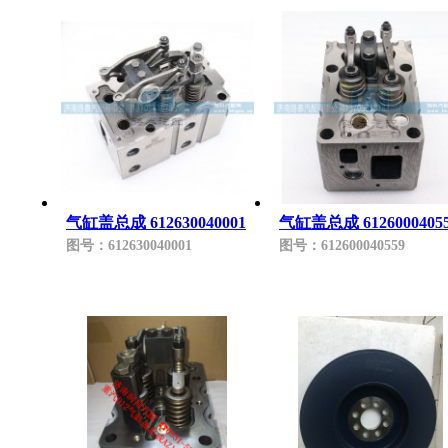
气缸盖总成 612630040001
气缸盖总成 6126000405
图号：
612630040001
图号：
612600040559