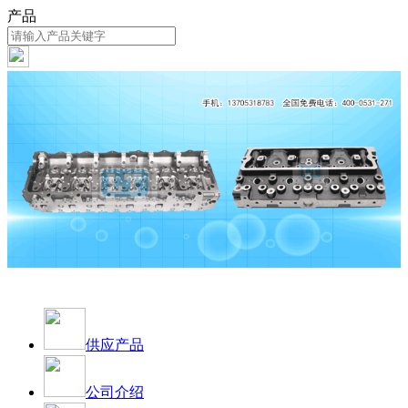
产品
供应产品
公司介绍