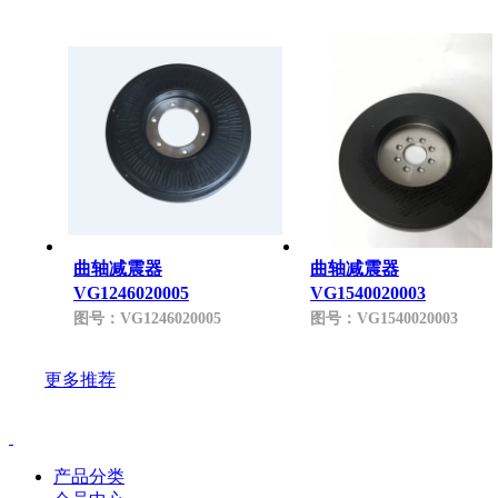
曲轴减震器
曲轴减震器
VG1246020005
VG1540020003
图号：
VG1246020005
图号：
VG1540020003
更多推荐
产品分类